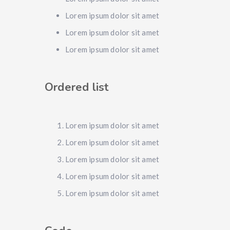
Lorem ipsum dolor sit amet
Lorem ipsum dolor sit amet
Lorem ipsum dolor sit amet
Ordered list
Lorem ipsum dolor sit amet
Lorem ipsum dolor sit amet
Lorem ipsum dolor sit amet
Lorem ipsum dolor sit amet
Lorem ipsum dolor sit amet