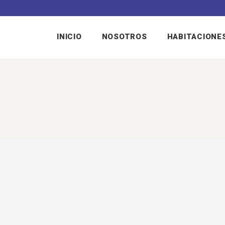
INICIO
NOSOTROS
HABITACIONE