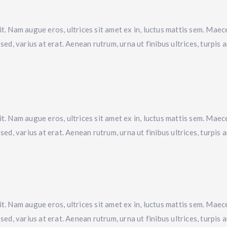
t. Nam augue eros, ultrices sit amet ex in, luctus mattis sem. Maece
sed, varius at erat. Aenean rutrum, urna ut finibus ultrices, turpis
t. Nam augue eros, ultrices sit amet ex in, luctus mattis sem. Maece
sed, varius at erat. Aenean rutrum, urna ut finibus ultrices, turpis
t. Nam augue eros, ultrices sit amet ex in, luctus mattis sem. Maece
sed, varius at erat. Aenean rutrum, urna ut finibus ultrices, turpis