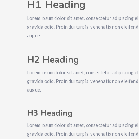
H1 Heading
Lorem ipsum dolor sit amet, consectetur adipiscing eli
gravida odio. Proin dui turpis, venenatis non eleifend 
augue.
H2 Heading
Lorem ipsum dolor sit amet, consectetur adipiscing eli
gravida odio. Proin dui turpis, venenatis non eleifend 
augue.
H3 Heading
Lorem ipsum dolor sit amet, consectetur adipiscing eli
gravida odio. Proin dui turpis, venenatis non eleifend 