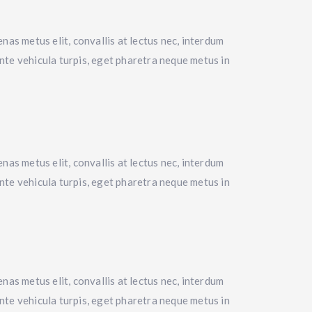
nas metus elit, convallis at lectus nec, interdum
 ante vehicula turpis, eget pharetra neque metus in
nas metus elit, convallis at lectus nec, interdum
 ante vehicula turpis, eget pharetra neque metus in
nas metus elit, convallis at lectus nec, interdum
 ante vehicula turpis, eget pharetra neque metus in